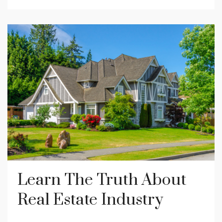
Learn The Truth About
Real Estate Industry