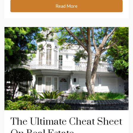
Read More
The Ultimate Cheat Sheet