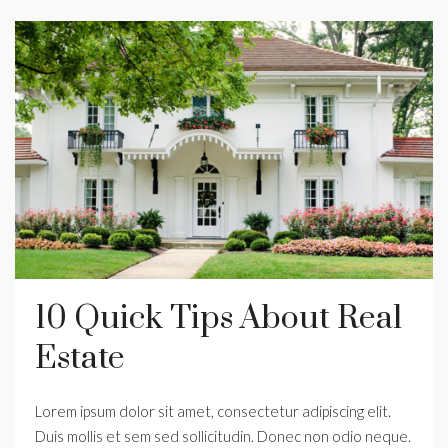
10 Quick Tips About Real
Estate
Lorem ipsum dolor sit amet, consectetur adipiscing elit.
Duis mollis et sem sed sollicitudin. Donec non odio neque.