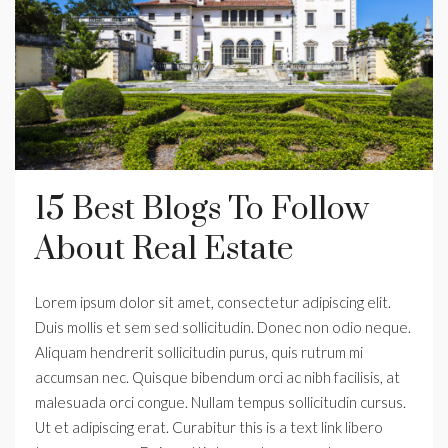
15 Best Blogs To Follow
About Real Estate
Lorem ipsum dolor sit amet, consectetur adipiscing elit.
Duis mollis et sem sed sollicitudin. Donec non odio neque.
Aliquam hendrerit sollicitudin purus, quis rutrum mi
accumsan nec. Quisque bibendum orci ac nibh facilisis, at
malesuada orci congue. Nullam tempus sollicitudin cursus.
Ut et adipiscing erat. Curabitur this is a text link libero