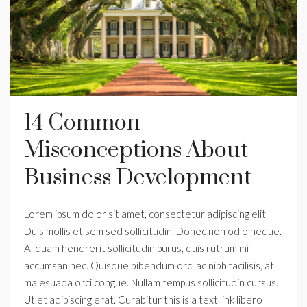
14 Common
Misconceptions About
Business Development
Lorem ipsum dolor sit amet, consectetur adipiscing elit.
Duis mollis et sem sed sollicitudin. Donec non odio neque.
Aliquam hendrerit sollicitudin purus, quis rutrum mi
accumsan nec. Quisque bibendum orci ac nibh facilisis, at
malesuada orci congue. Nullam tempus sollicitudin cursus.
Ut et adipiscing erat. Curabitur this is a text link libero