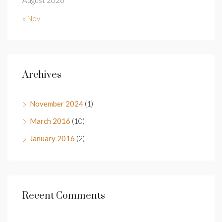
« Nov
Archives
November 2024
(1)
March 2016
(10)
January 2016
(2)
Recent Comments