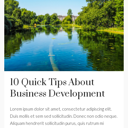
10 Quick Tips About
Business Development
Lorem ipsum dolor sit amet, consectetur adipiscing elit.
Duis mollis et sem sed sollicitudin. Donec non odio neque.
Aliquam hendrerit sollicitudin purus, quis rutrum mi