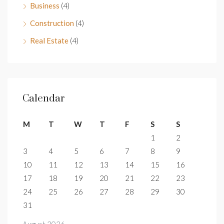
Business
(4)
Construction
(4)
Real Estate
(4)
Calendar
M
T
W
T
F
S
S
1
2
3
4
5
6
7
8
9
10
11
12
13
14
15
16
17
18
19
20
21
22
23
24
25
26
27
28
29
30
31
August 2026