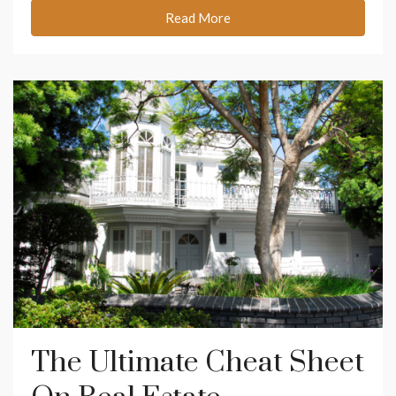
Read More
The Ultimate Cheat Sheet