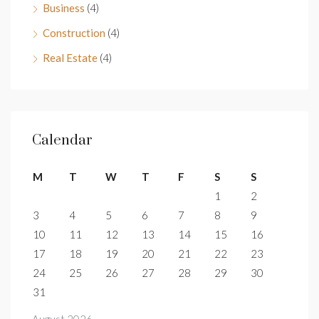
Business
(4)
Construction
(4)
Real Estate
(4)
Calendar
M
T
W
T
F
S
S
1
2
3
4
5
6
7
8
9
10
11
12
13
14
15
16
17
18
19
20
21
22
23
24
25
26
27
28
29
30
31
August 2026