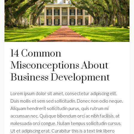
14 Common
Misconceptions About
Business Development
Lorem ipsum dolor sit amet, consectetur adipiscing elit.
Duis mollis et sem sed sollicitudin. Donec non odio neque.
Aliquam hendrerit sollicitudin purus, quis rutrum mi
accumsan nec. Quisque bibendum orci ac nibh facilisis, at
malesuada orci congue. Nullam tempus sollicitudin cursus.
Ut et adipiscing erat. Curabitur this is a text link libero