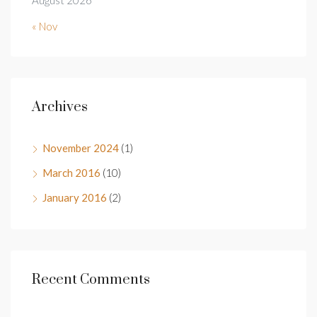
« Nov
Archives
November 2024
(1)
March 2016
(10)
January 2016
(2)
Recent Comments