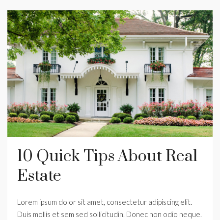
10 Quick Tips About Real
Estate
Lorem ipsum dolor sit amet, consectetur adipiscing elit.
Duis mollis et sem sed sollicitudin. Donec non odio neque.