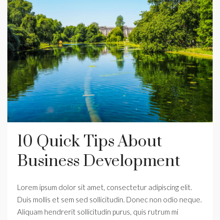
10 Quick Tips About
Business Development
Lorem ipsum dolor sit amet, consectetur adipiscing elit.
Duis mollis et sem sed sollicitudin. Donec non odio neque.
Aliquam hendrerit sollicitudin purus, quis rutrum mi