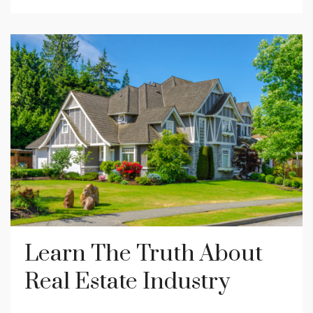
Learn The Truth About
Real Estate Industry