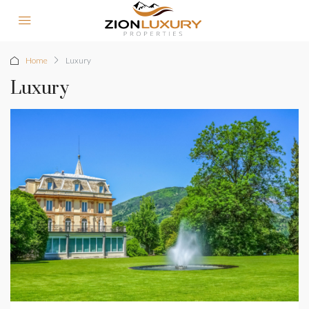
Home
Luxury
Luxury