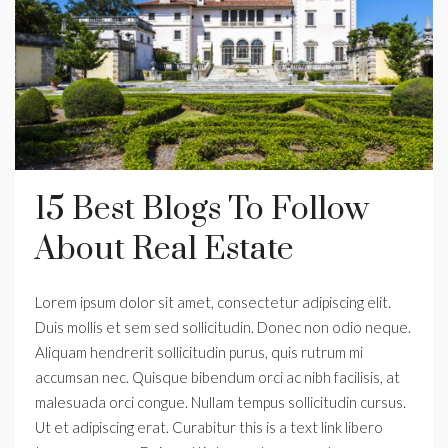
15 Best Blogs To Follow
About Real Estate
Lorem ipsum dolor sit amet, consectetur adipiscing elit.
Duis mollis et sem sed sollicitudin. Donec non odio neque.
Aliquam hendrerit sollicitudin purus, quis rutrum mi
accumsan nec. Quisque bibendum orci ac nibh facilisis, at
malesuada orci congue. Nullam tempus sollicitudin cursus.
Ut et adipiscing erat. Curabitur this is a text link libero